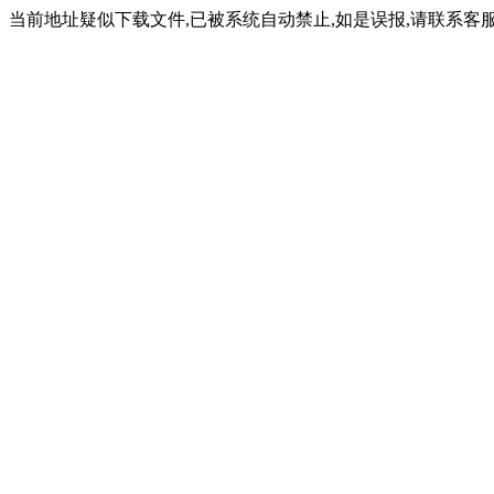
当前地址疑似下载文件,已被系统自动禁止,如是误报,请联系客服