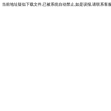
当前地址疑似下载文件,已被系统自动禁止,如是误报,请联系客服