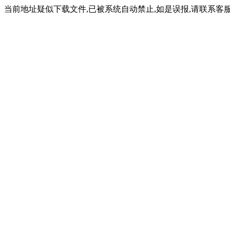
当前地址疑似下载文件,已被系统自动禁止,如是误报,请联系客服